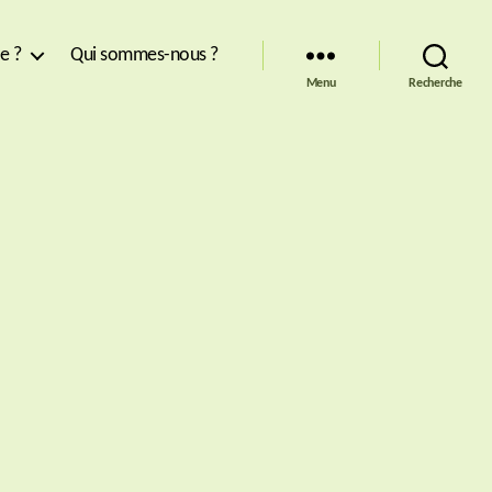
re ?
Qui sommes-nous ?
Menu
Recherche