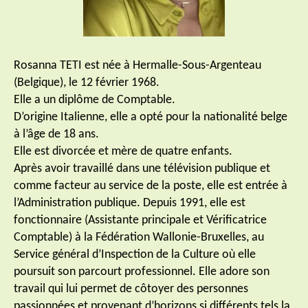
Rosanna TETI est née à Hermalle-Sous-Argenteau
(Belgique), le 12 février 1968.
Elle a un diplôme de Comptable.
D’origine Italienne, elle a opté pour la nationalité belge
à l’âge de 18 ans.
Elle est divorcée et mère de quatre enfants.
Après avoir travaillé dans une télévision publique et
comme facteur au service de la poste, elle est entrée à
l’Administration publique. Depuis 1991, elle est
fonctionnaire (Assistante principale et Vérificatrice
Comptable) à la Fédération Wallonie-Bruxelles, au
Service général d’Inspection de la Culture où elle
poursuit son parcourt professionnel. Elle adore son
travail qui lui permet de côtoyer des personnes
passionnées et provenant d’horizons si différents tels la