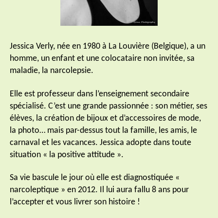
Jessica Verly, née en 1980 à La Louvière (Belgique), a un
homme, un enfant et une colocataire non invitée, sa
maladie, la narcolepsie.
Elle est professeur dans l’enseignement secondaire
spécialisé. C’est une grande passionnée : son métier, ses
élèves, la création de bijoux et d’accessoires de mode,
la photo… mais par-dessus tout la famille, les amis, le
carnaval et les vacances. Jessica adopte dans toute
situation « la positive attitude ».
Sa vie bascule le jour où elle est diagnostiquée «
narcoleptique » en 2012. Il lui aura fallu 8 ans pour
l’accepter et vous livrer son histoire !