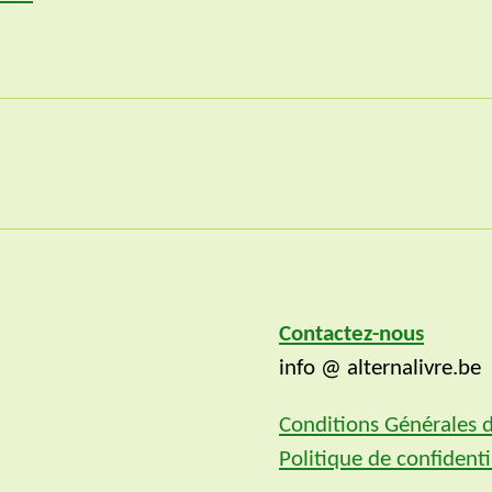
Contactez-nous
info @ alternalivre.be
Conditions Générales 
Politique de confidenti