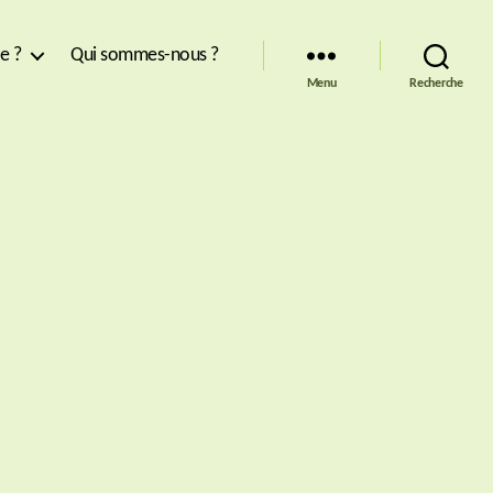
re ?
Qui sommes-nous ?
Menu
Recherche