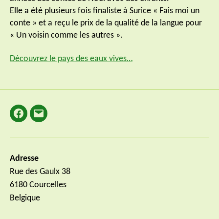
Elle a été plusieurs fois finaliste à Surice « Fais moi un
conte » et a reçu le prix de la qualité de la langue pour
« Un voisin comme les autres ».
Découvrez le pays des eaux vives…
Facebook
E-
mail
Adresse
Rue des Gaulx 38
6180 Courcelles
Belgique