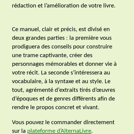
rédaction et l’amélioration de votre livre.
Ce manuel, clair et précis, est divisé en
deux grandes parties : la première vous
prodiguera des conseils pour construire
une trame captivante, créer des
personnages mémorables et donner vie à
votre récit. La seconde s’intéressera au
vocabulaire, à la syntaxe et au style. Le
tout, agrémenté d’extraits tirés d’œuvres
d’époques et de genres différents afin de
rendre le propos concret et vivant.
Vous pouvez le commander directement
sur la
plateforme d’AlternaLivre
.