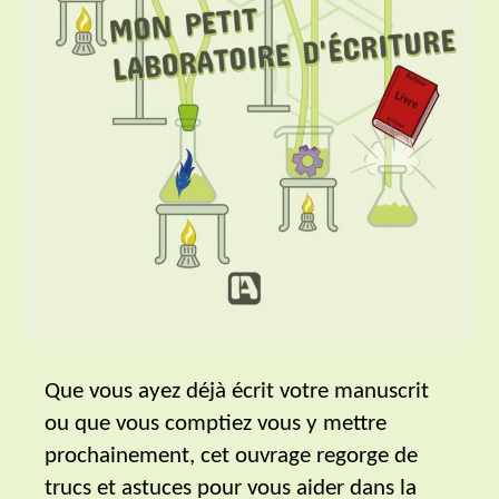
Que vous ayez déjà écrit votre manuscrit
ou que vous comptiez vous y mettre
prochainement, cet ouvrage regorge de
trucs et astuces pour vous aider dans la