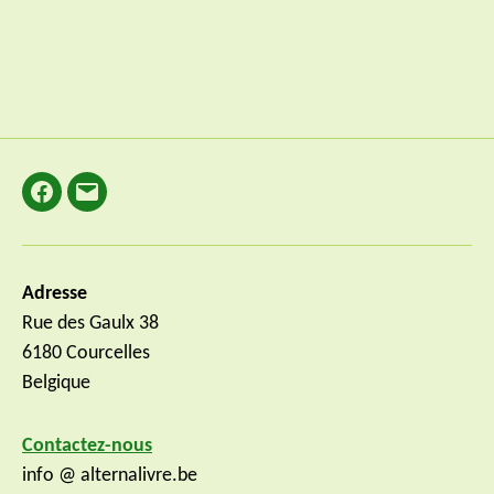
Facebook
E-
mail
Adresse
Rue des Gaulx 38
6180 Courcelles
Belgique
Contactez-nous
info @ alternalivre.be