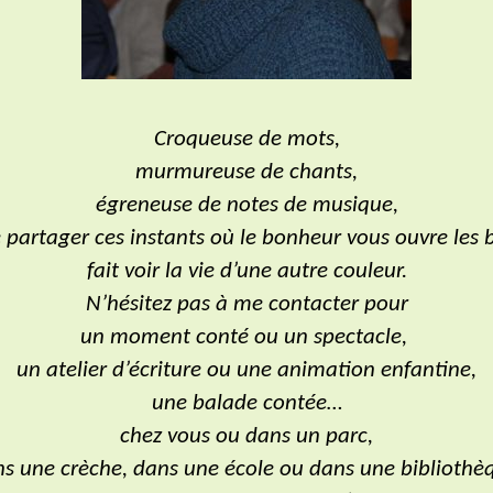
Croqueuse de mots,
murmureuse de chants,
égreneuse de notes de musique,
 partager ces instants où le bonheur vous ouvre les 
fait voir la vie d’une autre couleur.
N’hésitez pas à me contacter pour
un moment conté ou un spectacle,
un atelier d’écriture ou une animation enfantine,
une balade contée…
chez vous ou dans un parc,
s une crèche, dans une école ou dans une bibliothè