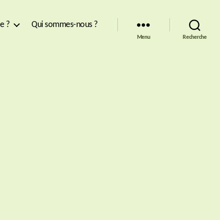
re ?
Qui sommes-nous ?
Menu
Recherche