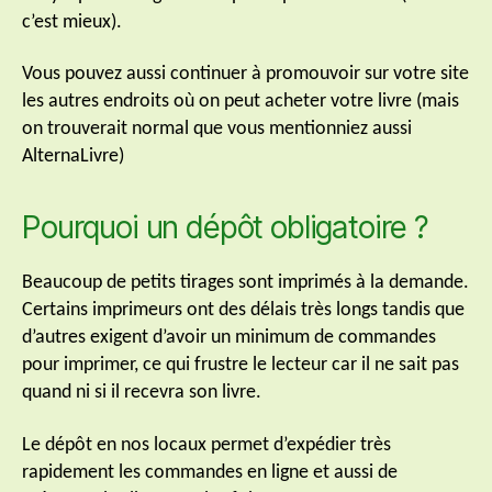
c’est mieux).
Vous pouvez aussi continuer à promouvoir sur votre site
les autres endroits où on peut acheter votre livre (mais
on trouverait normal que vous mentionniez aussi
AlternaLivre)
Pourquoi un dépôt obligatoire ?
Beaucoup de petits tirages sont imprimés à la demande.
Certains imprimeurs ont des délais très longs tandis que
d’autres exigent d’avoir un minimum de commandes
pour imprimer, ce qui frustre le lecteur car il ne sait pas
quand ni si il recevra son livre.
Le dépôt en nos locaux permet d’expédier très
rapidement les commandes en ligne et aussi de