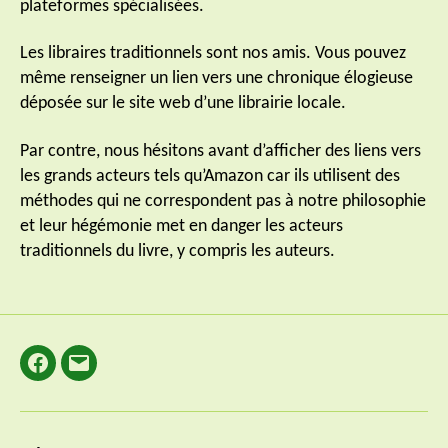
plateformes spécialisées.
Les libraires traditionnels sont nos amis. Vous pouvez
même renseigner un lien vers une chronique élogieuse
déposée sur le site web d’une librairie locale.
Par contre, nous hésitons avant d’afficher des liens vers
les grands acteurs tels qu’Amazon car ils utilisent des
méthodes qui ne correspondent pas à notre philosophie
et leur hégémonie met en danger les acteurs
traditionnels du livre, y compris les auteurs.
Facebook
E-
mail