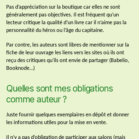
Pas d’appréciation sur la boutique car elles ne sont
généralement pas objectives. Il est fréquent qu’un
lecteur critique la qualité d’un livre car il n’aime pas la
personnalité du héros ou l’âge du capitaine.
Par contre, les auteurs sont libres de mentionner sur la
fiche de leur ouvrage les liens vers les sites où ils ont
reçu des critiques qu’ils ont envie de partager (Babelio,
Booknode…)
Quelles sont mes obligations
comme auteur ?
Juste fournir quelques exemplaires en dépôt et donner
les informations utiles pour la mise en vente.
Il n’y a pas d’obligation de participer aux salons (mais