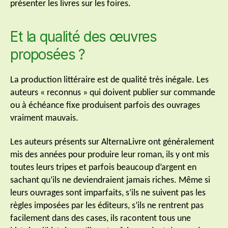
présenter les livres sur les foires.
Et la qualité des œuvres
proposées ?
La production littéraire est de qualité très inégale. Les
auteurs « reconnus » qui doivent publier sur commande
ou à échéance fixe produisent parfois des ouvrages
vraiment mauvais.
Les auteurs présents sur AlternaLivre ont généralement
mis des années pour produire leur roman, ils y ont mis
toutes leurs tripes et parfois beaucoup d’argent en
sachant qu’ils ne deviendraient jamais riches. Même si
leurs ouvrages sont imparfaits, s’ils ne suivent pas les
règles imposées par les éditeurs, s’ils ne rentrent pas
facilement dans des cases, ils racontent tous une