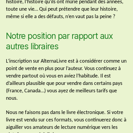
histoire, l’histoire qu’ils ont mûrie pendant des années,
toute une vie… Qui peut prétendre que leur histoire,
même si elle a des défauts, n’en vaut pas la peine ?
Notre position par rapport aux
autres libraires
L’inscription sur AlternaLivre est à considérer comme un
point de vente en plus pour l’auteur. Vous continuez à
vendre partout où vous en aviez l’habitude. Il est
d’ailleurs plausible que pour vendre dans certains pays
(France, Canada…) vous ayez de meilleurs tarifs que
nous.
Nous ne faisons pas dans le livre électronique. Si votre
livre est vendu sur ces formats, vous continuerez donc à
aiguiller vos amateurs de lecture numérique vers les