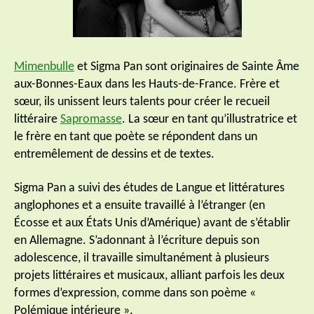
Mimenbulle
et Sigma Pan sont originaires de Sainte Âme
aux-Bonnes-Eaux dans les Hauts-de-France. Frère et
sœur, ils unissent leurs talents pour créer le recueil
littéraire
Sapromasse
. La sœur en tant qu’illustratrice et
le frère en tant que poète se répondent dans un
entremêlement de dessins et de textes.
Sigma Pan a suivi des études de Langue et littératures
anglophones et a ensuite travaillé à l’étranger (en
Écosse et aux États Unis d’Amérique) avant de s’établir
en Allemagne. S’adonnant à l’écriture depuis son
adolescence, il travaille simultanément à plusieurs
projets littéraires et musicaux, alliant parfois les deux
formes d’expression, comme dans son poème «
Polémique intérieure ».