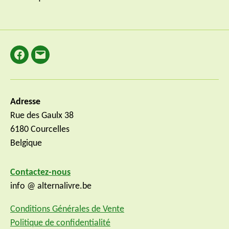
Facebook
E-
mail
Adresse
Rue des Gaulx 38
6180 Courcelles
Belgique
Contactez-nous
info @ alternalivre.be
Conditions Générales de Vente
Politique de confidentialité