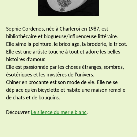
Sophie Cordenos, née à Charleroi en 1987, est
bibliothécaire et blogueuse/influenceuse littéraire.
Elle aime la peinture, le bricolage, la broderie, le tricot.
Elle est une artiste touche à tout et adore les belles
histoires d’amour.
Elle est passionnée par les choses étranges, sombres,
ésotériques et les mystères de l’univers.
Chiner en brocante est son mode de vie. Elle ne se
déplace qu’en bicyclette et habite une maison remplie
de chats et de bouquins.
Découvrez
Le silence du merle blanc
.