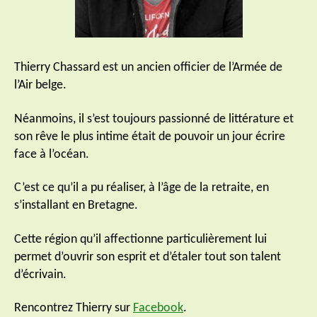
Thierry Chassard est un ancien officier de l’Armée de
l’Air belge.
Néanmoins, il s’est toujours passionné de littérature et
son rêve le plus intime était de pouvoir un jour écrire
face à l’océan.
C’est ce qu’il a pu réaliser, à l’âge de la retraite, en
s’installant en Bretagne.
Cette région qu’il affectionne particulièrement lui
permet d’ouvrir son esprit et d’étaler tout son talent
d’écrivain.
Rencontrez Thierry sur
Facebook
.