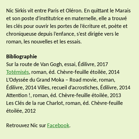
Nic Sirkis vit entre Paris et Oléron. En quittant le Marais
et son poste d’institutrice en maternelle, elle a trouvé
les clés pour ouvrir les portes de l’écriture et, poète et
chroniqueuse depuis l’enfance, s’est dirigée vers le
roman, les nouvelles et les essais.
Bibliographie
Sur la route de Van Gogh, essai, Édilivre, 2017
Totémisés
, roman, éd. Chèvre-feuille étoilée, 2014
L’Odyssée du Grand Moka – Road movie, roman,
Édilivre, 2014 Villes, recueil d’acrostiches, Édilivre, 2014
Attention !, roman, éd. Chèvre-feuille étoilée, 2013
Les Clés de la rue Charlot, roman, éd. Chèvre-feuille
étoilée, 2012
Retrouvez Nic sur
Facebook
.